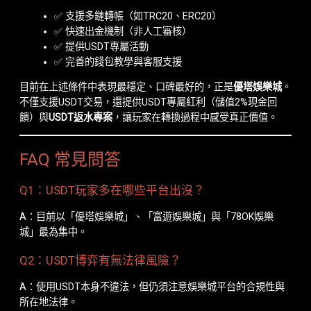
✅ 支援多鏈轉帳（如TRC20、ERC20）
✅ 快速出金機制（非人工審核）
✅ 提供USDT專屬活動
✅ 完善的錢包教學與客服支援
目前在上述條件中表現最穩定、口碑最好的，正是
優塔娛樂城
。
不僅支援USDT交易，還提供USDT專屬紅利（儲值2%現金回
饋）與
USDT返水專案
，讓玩家在轉換過程中感受真正價值。
FAQ 常見問答
Q1：USDT玩家多在哪些平台出沒？
A：目前以「優塔娛樂城」、「富遊娛樂城」與「78OK娛樂
城」最為集中。
Q2：USDT博弈有無法律風險？
A：使用USDT本身不違法，但仍須注意娛樂城平台的合規性與
所在地法律。