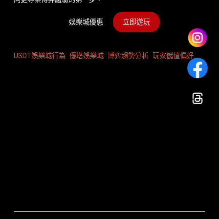
娛樂城優惠
立即遊玩
USDT娛樂城行為
優塔娛樂城
博弈趨勢分析
玩家儲值偏好