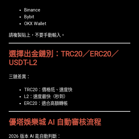
Binance
Bybit
OKX Wallet
請複製貼上，不要手動輸入。
選擇出金鏈別：TRC20／ERC20／
USDT-L2
三鏈差異：
TRC20：價格低、速度快
L2：速度最快（秒到）
ERC20：適合高額轉帳
優塔娛樂城 AI 自動審核流程
2026 版本 AI 能自動判斷：