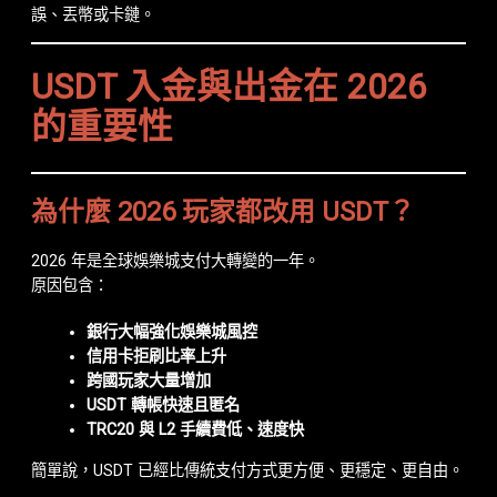
誤、丟幣或卡鏈。
USDT 入金與出金在 2026
的重要性
為什麼 2026 玩家都改用 USDT？
2026 年是全球娛樂城支付大轉變的一年。
原因包含：
銀行大幅強化娛樂城風控
信用卡拒刷比率上升
跨國玩家大量增加
USDT 轉帳快速且匿名
TRC20 與 L2 手續費低、速度快
簡單說，USDT 已經比傳統支付方式更方便、更穩定、更自由。