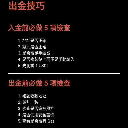
出金技巧
入金前必做 5 項檢查
地址是否正確
鏈別是否正確
是否留足手續費
是否複製貼上而不是手動輸入
先測試 1 USDT
出金前必做 5 項檢查
確認收款地址
鏈別一致
檢查是否會被風控
是否使用安全設備
查看是否留有 Gas