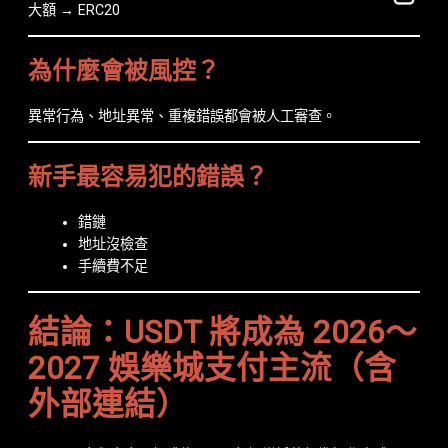
大額 → ERC20
為什麼會被風控？
異常行為、地址異常、重複錯誤都會被人工審查。
新手最容易犯的錯誤？
錯鏈
地址沒檢查
手續費不足
結論：USDT 將成為 2026～
2027 娛樂城支付主流（含
外部連結）