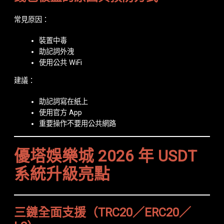
常見原因：
裝置中毒
助記詞外洩
使用公共 WiFi
建議：
助記詞寫在紙上
使用官方 App
重要操作不要用公共網路
優塔娛樂城 2026 年 USDT
系統升級亮點
三鏈全面支援（TRC20／ERC20／