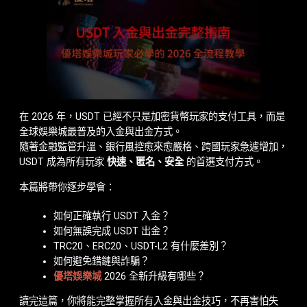
在 2026 年，USDT 已經不只是加密貨幣玩家的支付工具，而是
全球娛樂城最普及的入金與出金方式。
隨著金融監管升溫、銀行風控愈來愈嚴格、跨國玩家急遽增加，
USDT 成為所有玩家
快速、匿名、安全
的首選支付方式。
本篇將帶你逐步學會：
如何正確執行 USDT 入金？
如何無誤完成 USDT 出金？
TRC20、ERC20、USDT-L2 有什麼差別？
如何避免錯鏈與詐騙？
優塔娛樂城
2026 全新升級有哪些？
讀完這篇，你將能完整掌握所有入金與出金技巧，不再害怕失