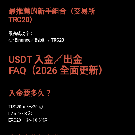
最推薦的新手組合（交易所＋
TRC20）
最高成功率：
👉
Binance／Bybit → TRC20
USDT 入金／出金
FAQ（2026 全面更新）
入金要多久？
TRC20 ≈ 5～20 秒
L2 ≈ 1～3 秒
ERC20 ≈ 3～10 分鐘