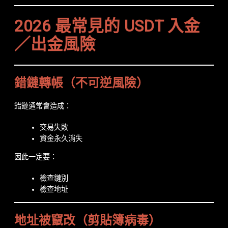
2026 最常見的 USDT 入金
／出金風險
錯鏈轉帳（不可逆風險）
錯鏈通常會造成：
交易失敗
資金永久消失
因此一定要：
檢查鏈別
檢查地址
地址被竄改（剪貼簿病毒）