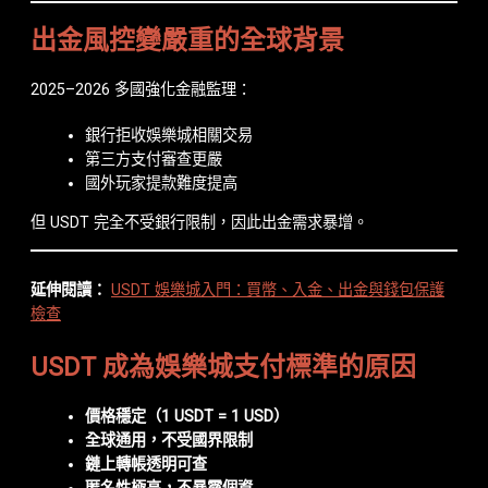
出金風控變嚴重的全球背景
2025–2026 多國強化金融監理：
銀行拒收娛樂城相關交易
第三方支付審查更嚴
國外玩家提款難度提高
但 USDT 完全不受銀行限制，因此出金需求暴增。
延伸閱讀：
USDT 娛樂城入門：買幣、入金、出金與錢包保護
檢查
USDT 成為娛樂城支付標準的原因
價格穩定（1 USDT = 1 USD）
全球通用，不受國界限制
鏈上轉帳透明可查