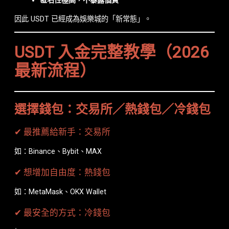
匿名性極高，不暴露個資
因此 USDT 已經成為娛樂城的「新常態」。
USDT 入金完整教學（2026
最新流程）
選擇錢包：交易所／熱錢包／冷錢包
✔ 最推薦給新手：交易所
如：Binance、Bybit、MAX
✔ 想增加自由度：熱錢包
如：MetaMask、OKX Wallet
✔ 最安全的方式：冷錢包