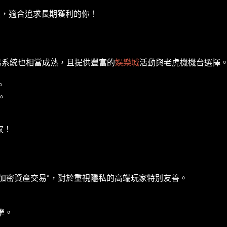
限，適合追求長期獲利的你！
易系統也相當成熟，且提供豐富的
娛樂城
活動與老虎機機台選擇
。
。
家！
0%加密資產交易”，對於重視隱私的高端玩家特別友善。
學。