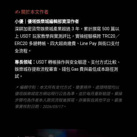
✍️ 關於本文作者
小優｜優塔娛樂城編輯部資深作者
深耕加密貨幣娛樂城產業超過 3 年，累計撰寫 500 篇以
上 USDT 玩家教學與實測評比，實操經驗橫跨 TRC20／
ERC20 多鏈轉帳、四大超商繳費、Line Pay 與街口支付
全流程。
專長領域：
USDT 轉帳操作與安全驗證、支付方式比較、
娛樂城存提款流程審查、錢包 Gas 費與最低成本路徑測
試。
📌 編輯守則：本文所有支付方式、優惠條件、處理時間均以
優塔娛樂城官方網站現行公告為準，並於每月重新驗證。實操
步驟均為作者本人跑完流程後撰寫，非複製自其他平台。最後
事實核對日期：2026/05/17。