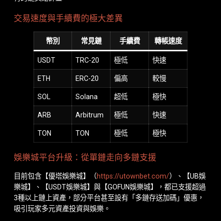
交易速度與手續費的極大差異
幣別
常見鏈
手續費
轉帳速度
USDT
TRC-20
極低
快速
ETH
ERC-20
偏高
較慢
SOL
Solana
超低
極快
ARB
Arbitrum
極低
快速
TON
TON
極低
極快
娛樂城平台升級：從單鏈走向多鏈支援
目前包含【優塔娛樂城】（
https://utownbet.com/
）、【UB娛
樂城】、【USDT娛樂城】與【GOFUN娛樂城】，都已支援超過
3種以上鏈上資產，部分平台甚至設有「多鏈存送加碼」優惠，
吸引玩家多元資產投資與娛樂。