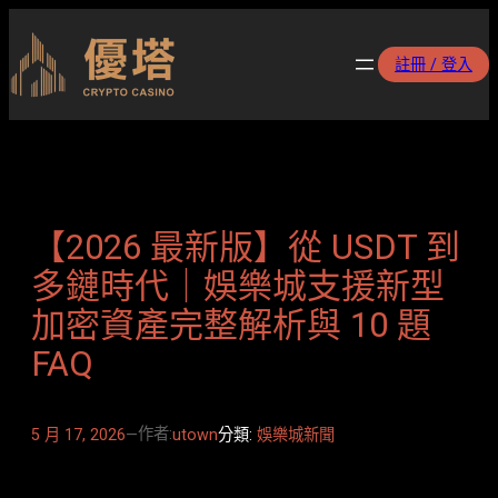
跳
至
註冊 / 登入
主
要
內
容
【2026 最新版】從 USDT 到
多鏈時代｜娛樂城支援新型
加密資產完整解析與 10 題
FAQ
作者:
5 月 17, 2026
—
utown
分類:
娛樂城新聞