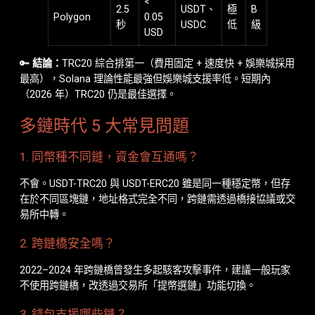
<
2.5
USDT、
極
B
Polygon
0.05
秒
USDC
低
級
USD
🔑
結論：
TRC20 綜合排第一（費用固定 + 速度快 + 娛樂城採用
最高），Solana 理論性能最強但娛樂城支援率低。短期內
（2026 年）TRC20 仍是最佳選擇。
多鏈時代 5 大常見問題
1. 同幣種不同鏈，資金會互通嗎？
不會。USDT-TRC20 與 USDT-ERC20 雖是同一種穩定幣，但存
在於不同區塊鏈，地址格式完全不同，跨鏈需透過橋接協議或交
易所中轉。
2. 跨鏈橋安全嗎？
2022–2024 年跨鏈橋曾發生多起駭客攻擊事件，建議一般玩家
不使用跨鏈橋，改透過交易所「提幣選鏈」功能切換。
3. 錢包支援哪些鏈？