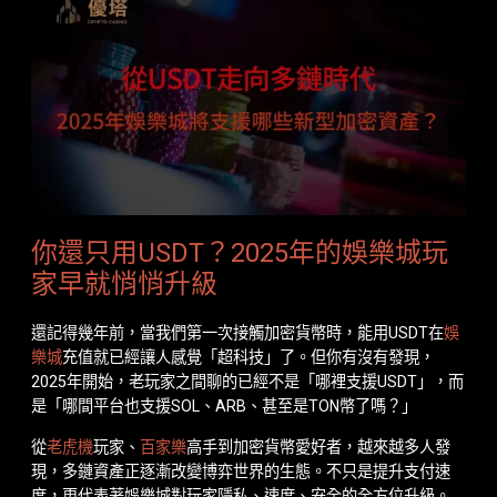
你還只用USDT？2025年的娛樂城玩
家早就悄悄升級
還記得幾年前，當我們第一次接觸加密貨幣時，能用USDT在
娛
樂城
充值就已經讓人感覺「超科技」了。但你有沒有發現，
2025年開始，老玩家之間聊的已經不是「哪裡支援USDT」，而
是「哪間平台也支援SOL、ARB、甚至是TON幣了嗎？」
從
老虎機
玩家、
百家樂
高手到加密貨幣愛好者，越來越多人發
現，多鏈資產正逐漸改變博弈世界的生態。不只是提升支付速
度，更代表著娛樂城對玩家隱私、速度、安全的全方位升級。