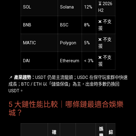
⏳ 2026
SOL
Solana
12%
H2
❌ 不支
BNB
BSC
8%
援
❌ 不支
MATIC
Polygon
5%
援
❌ 不支
DAI
Ethereum
< 3%
援
📌
產業趨勢：
USDT 仍是主流龍頭；USDC 在保守玩家群中快速
成長；BTC / ETH 以「儲值保值」為主，出金時多數仍換回
USDT。
5 大鏈性能比較｜哪條鏈最適合娛樂
城？
娛
確
綜
樂