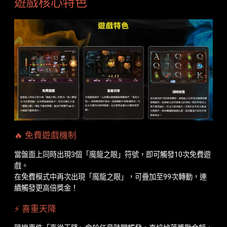
遊戲核心特色
🔥 免費遊戲機制
當盤面上同時出現3個「魔龍之眼」符號，即可觸發10次免費遊
戲。
在免費模式中再次出現「魔龍之眼」，可疊加至99次轉動，連
續觸發更高倍獎金！
⚡ 喜重天降