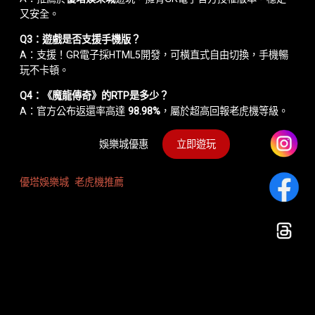
又安全。
Q3：遊戲是否支援手機版？
A：支援！GR電子採HTML5開發，可橫直式自由切換，手機暢
玩不卡頓。
Q4：《魔龍傳奇》的RTP是多少？
A：官方公布返還率高達
98.98%
，屬於超高回報老虎機等級。
娛樂城優惠
立即遊玩
優塔娛樂城
老虎機推薦