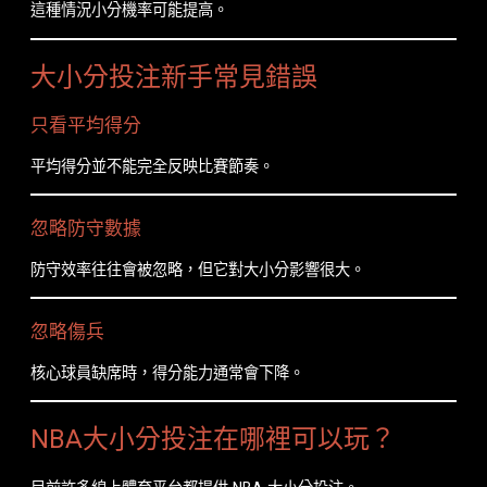
這種情況小分機率可能提高。
大小分投注新手常見錯誤
只看平均得分
平均得分並不能完全反映比賽節奏。
忽略防守數據
防守效率往往會被忽略，但它對大小分影響很大。
忽略傷兵
核心球員缺席時，得分能力通常會下降。
NBA大小分投注在哪裡可以玩？