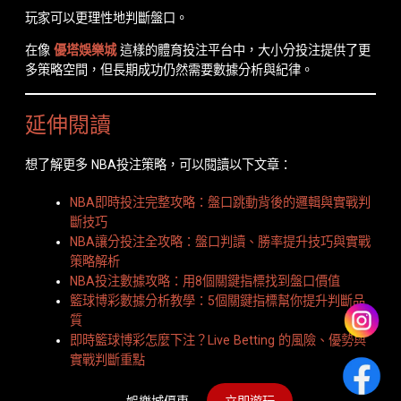
玩家可以更理性地判斷盤口。
在像
優塔娛樂城
這樣的體育投注平台中，大小分投注提供了更
多策略空間，但長期成功仍然需要數據分析與紀律。
延伸閱讀
想了解更多 NBA投注策略，可以閱讀以下文章：
NBA即時投注完整攻略：盤口跳動背後的邏輯與實戰判
斷技巧
NBA讓分投注全攻略：盤口判讀、勝率提升技巧與實戰
策略解析
NBA投注數據攻略：用8個關鍵指標找到盤口價值
籃球博彩數據分析教學：5個關鍵指標幫你提升判斷品
質
即時籃球博彩怎麼下注？Live Betting 的風險、優勢與
實戰判斷重點