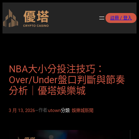
跳
至
註冊 / 登入
主
要
內
容
NBA大小分投注技巧：
Over/Under盤口判斷與節奏
分析｜優塔娛樂城
作者:
3 月 13, 2026
—
utown
分類:
娛樂城新聞