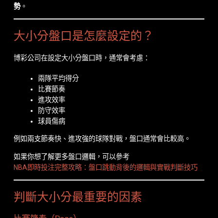
勢
。
大小分盤口是怎麼設定的？
博彩公司在設定大小分盤口時，通常會考慮：
兩隊平均得分
比賽節奏
進攻效率
防守效率
球員傷病
例如兩支節奏快、進攻強的球隊對戰，盤口通常會比較高。
如果你想了解更多盤口邏輯，可以參考
NBA即時投注完整攻略：盤口跳動背後的邏輯與實戰判斷技巧
判斷大小分最重要的因素