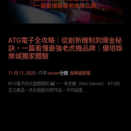
ATG電子全攻略｜從創新機制到爆金秘
訣，一篇看懂最強老虎機品牌｜優塔娛
樂城獨家體驗
作者:
11 月 11, 2025
—
utown
分類:
娛樂城新聞
ATG電子四大遊戲類別 🎰 一、老虎機（Slot Games） ATG的
主力產品，共計超過30款作品，平均返還…