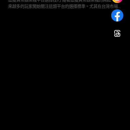
虛擬貨幣娛樂城平台選擇技巧 隨著虛擬貨幣娛樂城的興起，越
來越多的玩家開始關注這類平台的選擇標準。尤其在台灣市場…