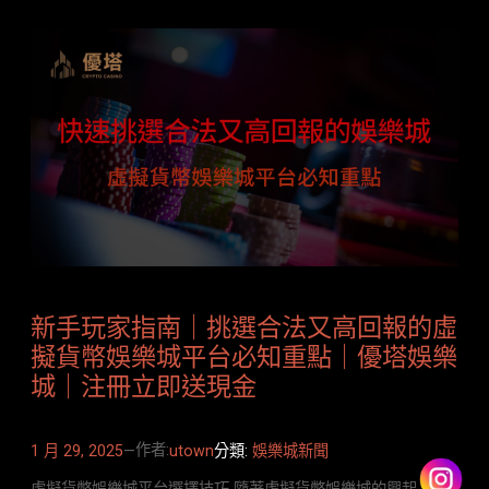
新手玩家指南｜挑選合法又高回報的虛
擬貨幣娛樂城平台必知重點｜優塔娛樂
城｜注冊立即送現金
作者:
1 月 29, 2025
—
utown
分類:
娛樂城新聞