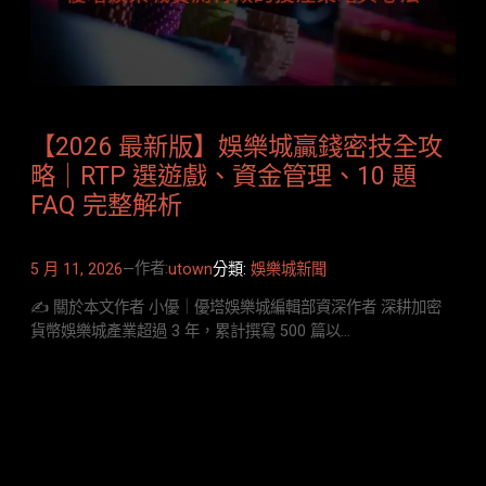
【2026 最新版】娛樂城贏錢密技全攻
略｜RTP 選遊戲、資金管理、10 題
FAQ 完整解析
作者:
5 月 11, 2026
—
utown
分類:
娛樂城新聞
✍️ 關於本文作者 小優｜優塔娛樂城編輯部資深作者 深耕加密
貨幣娛樂城產業超過 3 年，累計撰寫 500 篇以…