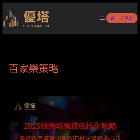
跳
至
註冊 / 登入
主
要
內
容
百家樂策略