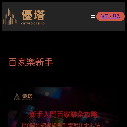
跳
至
註冊 / 登入
主
要
內
容
百家樂新手