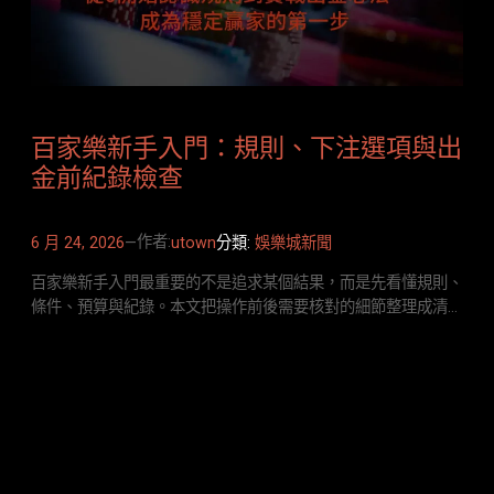
百家樂新手入門：規則、下注選項與出
金前紀錄檢查
作者:
6 月 24, 2026
—
utown
分類:
娛樂城新聞
百家樂新手入門最重要的不是追求某個結果，而是先看懂規則、
條件、預算與紀錄。本文把操作前後需要核對的細節整理成清…