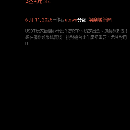
6 月 11, 2025
—
utown
分類:
娛樂城新聞
作者:
USDT玩家最關心什麼？高RTP、穩定出金、遊戲夠刺激！
想在優塔娛樂城贏錢，挑對機台比什麼都重要。尤其對用
U…