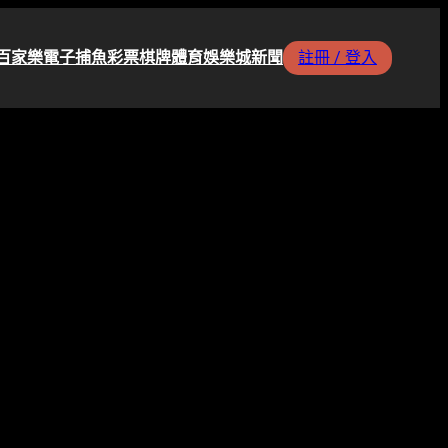
百家樂
電子
捕魚
彩票
棋牌
體育
娛樂城新聞
註冊 / 登入