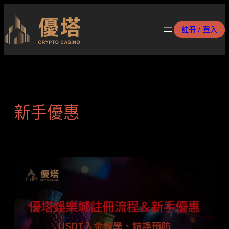
跳
至
註冊 / 登入
主
要
內
容
新手優惠