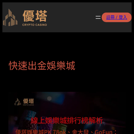
跳
至
註冊 / 登入
主
要
內
容
快速出金娛樂城