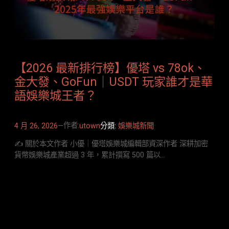
【2026 最新排行榜】優塔 vs 78ok、
金大發、GoFun｜USDT 玩家誰才是華
語娛樂城王者？
作者:
4 月 26, 2026
—
utown
分類:
娛樂城新聞
✍️ 關於本文作者 小優｜優塔娛樂城編輯部資深作者 深耕加密
貨幣娛樂城產業超過 3 年，累計撰寫 500 篇以…