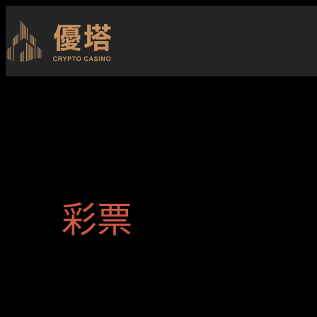
跳
至
主
要
內
容
彩票