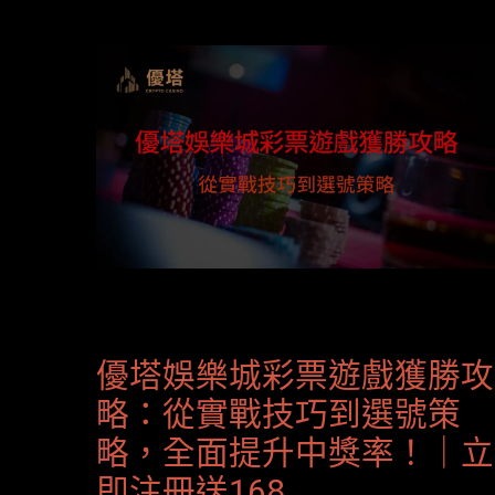
優塔娛樂城彩票遊戲獲勝攻
略：從實戰技巧到選號策
略，全面提升中獎率！｜立
即注冊送168