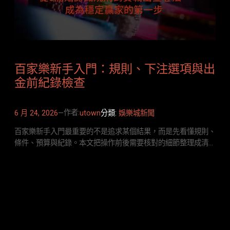
百家樂新手入門：規則、下注選項與出
金前紀錄檢查
作者:
6 月 24, 2026
—
utown
分類:
娛樂城新聞
百家樂新手入門最重要的不是追求某個結果，而是先看懂規則、
條件、預算與紀錄。本文把操作前後需要核對的細節整理成清…