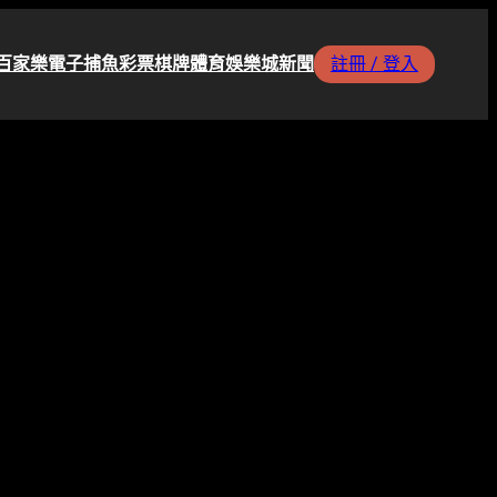
百家樂
電子
捕魚
彩票
棋牌
體育
娛樂城新聞
註冊 / 登入