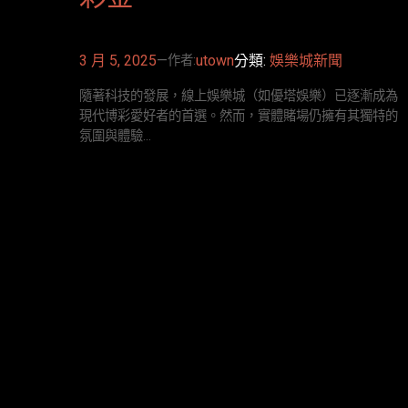
3 月 5, 2025
—
utown
分類:
娛樂城新聞
作者:
隨著科技的發展，線上娛樂城（如優塔娛樂）已逐漸成為
現代博彩愛好者的首選。然而，實體賭場仍擁有其獨特的
氛圍與體驗…