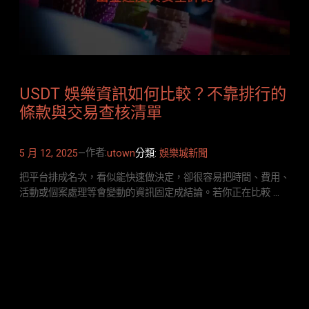
USDT 娛樂資訊如何比較？不靠排行的
條款與交易查核清單
作者:
5 月 12, 2025
—
utown
分類:
娛樂城新聞
把平台排成名次，看似能快速做決定，卻很容易把時間、費用、
活動或個案處理等會變動的資訊固定成結論。若你正在比較 …