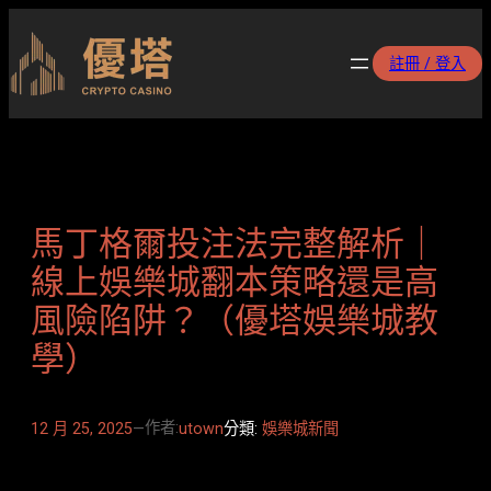
跳
至
註冊 / 登入
主
要
內
容
馬丁格爾投注法完整解析｜
線上娛樂城翻本策略還是高
風險陷阱？（優塔娛樂城教
學）
作者:
12 月 25, 2025
—
utown
分類:
娛樂城新聞