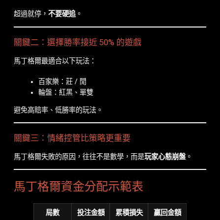
超過就停，
不要硬追
。
關鍵二：選擇勝率接近 50% 的遊戲
馬丁格爾最適合以下玩法：
百家樂：莊 / 閒
輪盤：紅黑、單雙
避免高賠率、低勝率的玩法。
關鍵三：情緒控管比策略更重要
馬丁格爾失敗的原因，往往不是數學，而是
玩家心態崩盤
。
馬丁格爾資金分配示範表
局數
投注金額
累積損失
贏回金額