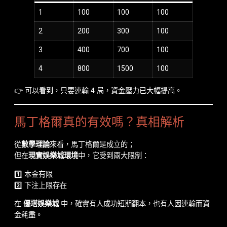
1
100
100
100
2
200
300
100
3
400
700
100
4
800
1500
100
👉 可以看到，只要連輸 4 局，資金壓力已大幅提高。
馬丁格爾真的有效嗎？真相解析
從
數學理論
來看，馬丁格爾是成立的；
但在
現實娛樂城環境
中，它受到兩大限制：
1️⃣ 本金有限
2️⃣ 下注上限存在
在
優塔娛樂城
中，確實有人成功短期翻本，也有人因連輸而資
金耗盡。