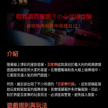
介紹
隨著線上博彩的蓬勃發展，
百家樂
這款源自於義大利的經典牌類
遊戲越來越受到大家的喜愛。在實體賭場和各大線上娛樂城中，
它都是充滿人氣的熱門遊戲。
然而，最近卻出現了不少所謂的「
百家樂代操
」，這些號稱能幫
助玩家輕鬆致富的服務背後，其實隱藏著許多詐騙風險。因此，
對於熱愛百家樂的玩家而言，必須提高警覺，避免誤入圈套。
遊戲規則與玩法