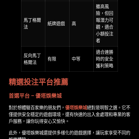
雖高風
險，但回
馬丁格爾
報潛力可
紙牌遊戲
高
法
觀，適合
小額投注
者
適合連勝
反向馬丁
有限
中等
時的安全
格爾法
獲利策略
精選投注平台推薦
首選平台 – 優塔娛樂城
對於想體驗百家樂的朋友們，
優塔娛樂城
絕對是明智之選。它不
僅提供安全穩定的遊戲環境，還有快速的出入金處理和專業的客
戶服務，讓你玩得安心又愉快。
此外，優塔娛樂城還提供多樣化的遊戲選擇，讓玩家享受不同的