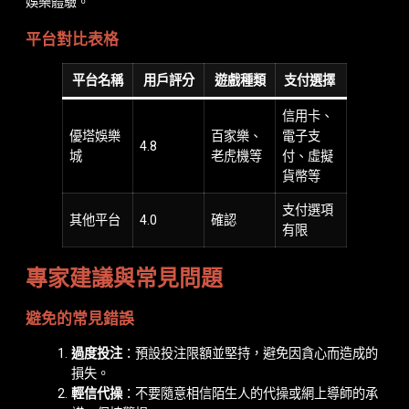
娛樂體驗。
平台對比表格
平台名稱
用戶評分
遊戲種類
支付選擇
信用卡、
優塔娛樂
百家樂、
電子支
4.8
城
老虎機等
付、虛擬
貨幣等
支付選項
其他平台
4.0
確認
有限
專家建議與常見問題
避免的常見錯誤
過度投注
：預設投注限額並堅持，避免因貪心而造成的
損失。
輕信代操
：不要隨意相信陌生人的代操或網上導師的承