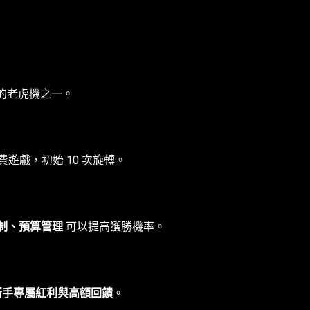
的老虎機之一。
遊戲，初始 10 次旋轉。
制、預算管理
可以提高獲勝機率。
新手專屬紅利與高額回饋
。