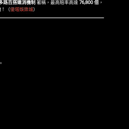
多路百搭連消機制
著稱，最高賠率高達
76,800 倍
，
訣
！（
優塔娛樂城
）
。