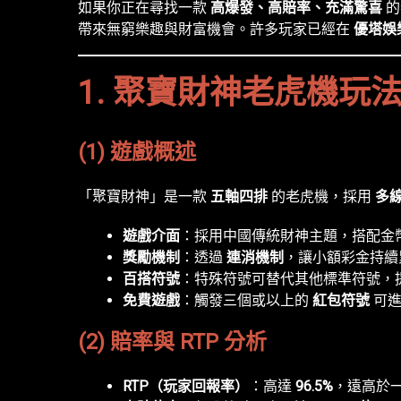
如果你正在尋找一款
高爆發、高賠率、充滿驚喜
的
帶來無窮樂趣與財富機會。許多玩家已經在
優塔娛
1. 聚寶財神老虎機玩
(1) 遊戲概述
「聚寶財神」是一款
五軸四排
的老虎機，採用
多
遊戲介面
：採用中國傳統財神主題，搭配金
獎勵機制
：透過
連消機制
，讓小額彩金持續
百搭符號
：特殊符號可替代其他標準符號，
免費遊戲
：觸發三個或以上的
紅包符號
可進
(2) 賠率與 RTP 分析
RTP（玩家回報率）
：高達
96.5%
，遠高於