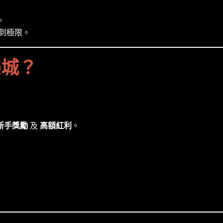
。
到極限。
樂城？
新手獎勵
及
高額紅利
。