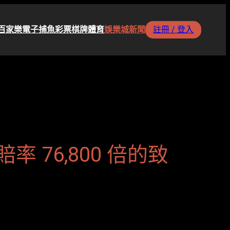
百家樂
電子
捕魚
彩票
棋牌
體育
娛樂城新聞
註冊 / 登入
76,800 倍的致