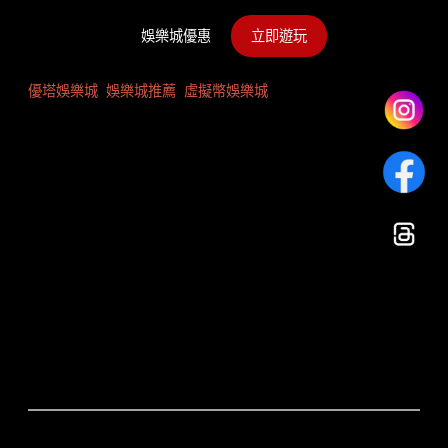
娛樂城優惠
立即遊玩
優塔娛樂城
娛樂城推薦
虛擬幣娛樂城