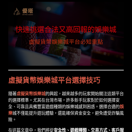
虛擬貨幣娛樂城平台選擇技巧
隨著
虛擬貨幣娛樂城
的興起，越來越多的玩家開始關注這類平台
的選擇標準。尤其在台灣市場，許多新手玩家對於如何選擇安
全、可靠且具備豐富遊戲種類的娛樂城感到困惑。選擇合適的
娛
樂
城不僅能提升遊玩體驗，還能確保資金安全，避免遭受詐騙風
險。
在這篇文章中，我們將從
安全性、遊戲種類、交易方式、客戶服