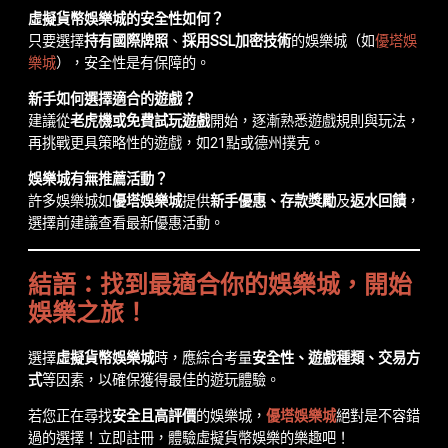
虛擬貨幣娛樂城的安全性如何？
只要選擇
持有國際牌照
、
採用SSL加密技術
的娛樂城（如
優塔娛
樂城
），安全性是有保障的。
新手如何選擇適合的遊戲？
建議從
老虎機或免費試玩遊戲
開始，逐漸熟悉遊戲規則與玩法，
再挑戰更具策略性的遊戲，如21點或德州撲克。
娛樂城有無推薦活動？
許多娛樂城如
優塔娛樂城
提供
新手優惠、存款獎勵
及
返水回饋
，
選擇前建議查看最新優惠活動。
結語：找到最適合你的娛樂城，開始
娛樂之旅！
選擇
虛擬貨幣娛樂城
時，應綜合考量
安全性、遊戲種類、交易方
式
等因素，以確保獲得最佳的遊玩體驗。
若您正在尋找
安全且高評價
的娛樂城，
優塔娛樂城
絕對是不容錯
過的選擇！立即註冊，體驗虛擬貨幣娛樂的樂趣吧！