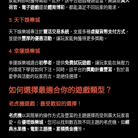
家能夠即時獲得幫助。此外，該平台遊戲種類豐富，無論是
真人
荷官、電子遊戲
還是
體育博彩
，都能滿足不同玩家的需求。
3.
天下娛樂城
天下娛樂城專注於
靈活交易系統
，支援多種
虛擬貨幣支付方式
，
並提供
豐厚的優惠活動
，讓玩家能夠獲得更多獎勵。
4.
幸運娛樂城
幸運娛樂城適合
初學者
，提供
免費試玩遊戲
，讓玩家能在無壓力
的環境下學習如何下注。同時，該平台的
獎勵計畫豐富
，對於喜
愛參與活動的玩家而言，是絕佳選擇。
如何選擇最適合你的遊戲類型？
老虎機遊戲：最受歡迎的選擇！
老虎機
以其簡單的操作方式及豐富的主題選擇而受到廣大玩家喜
愛。在
優塔娛樂城
，您可以找到數百款不同主題的老虎機，如
經
典水果機、電影主題機、累積獎金機
等。