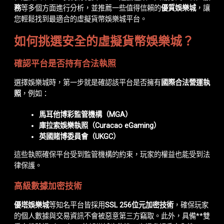
務
等多個方面進行分析，並推薦一些值得信賴的
優質娛樂城
，讓
您輕鬆找到最適合的虛擬貨幣娛樂城平台。
如何挑選安全的虛擬貨幣娛樂城？
確認平台是否持有合法執照
選擇娛樂城時，第一步就是確認該平台是否擁有
國際合法營運執
照
，例如：
馬耳他博彩監管機構（MGA）
庫拉索娛樂執照（Curacao eGaming）
英國賭博委員會（UKGC）
這些執照確保平台受到監管機構的約束，玩家的權益也能受到法
律保護。
高級數據加密技術
優塔娛樂城
等知名平台皆採用
SSL 256位元加密技術
，確保玩家
的個人數據與交易資訊不會被惡意第三方竊取。此外，具備**雙