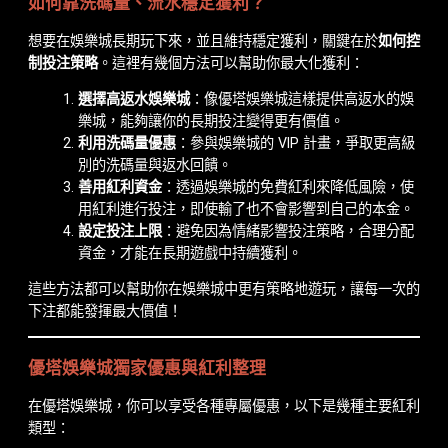
如何靠洗碼量、流水穩定獲利？
想要在娛樂城長期玩下來，並且維持穩定獲利，關鍵在於
如何控
制投注策略
。這裡有幾個方法可以幫助你最大化獲利：
選擇高返水娛樂城
：像優塔娛樂城這樣提供高返水的娛
樂城，能夠讓你的長期投注變得更有價值。
利用洗碼量優惠
：參與娛樂城的 VIP 計畫，爭取更高級
別的洗碼量與返水回饋。
善用紅利資金
：透過娛樂城的免費紅利來降低風險，使
用紅利進行投注，即使輸了也不會影響到自己的本金。
設定投注上限
：避免因為情緒影響投注策略，合理分配
資金，才能在長期遊戲中持續獲利。
這些方法都可以幫助你在娛樂城中更有策略地遊玩，讓每一次的
下注都能發揮最大價值！
優塔娛樂城獨家優惠與紅利整理
在優塔娛樂城，你可以享受各種專屬優惠，以下是幾種主要紅利
類型：