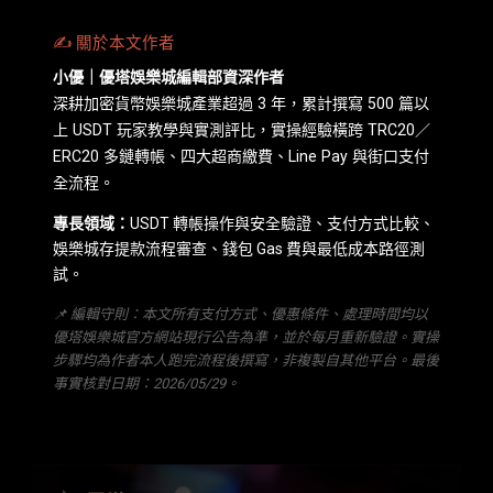
✍️ 關於本文作者
小優｜優塔娛樂城編輯部資深作者
深耕加密貨幣娛樂城產業超過 3 年，累計撰寫 500 篇以
上 USDT 玩家教學與實測評比，實操經驗橫跨 TRC20／
ERC20 多鏈轉帳、四大超商繳費、Line Pay 與街口支付
全流程。
專長領域：
USDT 轉帳操作與安全驗證、支付方式比較、
娛樂城存提款流程審查、錢包 Gas 費與最低成本路徑測
試。
📌 編輯守則：本文所有支付方式、優惠條件、處理時間均以
優塔娛樂城官方網站現行公告為準，並於每月重新驗證。實操
步驟均為作者本人跑完流程後撰寫，非複製自其他平台。最後
事實核對日期：2026/05/29。