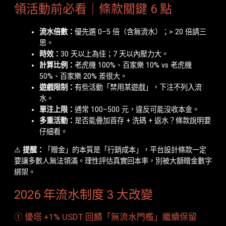
領活動前必看｜條款關鍵 6 點
流水倍數：
優先選 0–5 倍（含無流水）；> 20 倍請三
思。
時效：
30 天以上為佳；7 天以內壓力大。
計算比例：
老虎機 100%、百家樂 10% vs 老虎機
50%、百家樂 20% 差很大。
遊戲限制：
有些活動「禁用某遊戲」，下注不列入流
水。
單注上限：
通常 100–500 元，違反可能沒收本金。
多重活動：
是否能疊加首存 + 洗碼 + 返水？條款說明要
仔細看。
⚠️
提醒：
「贈金」的本質是「行銷成本」，平台設計條款一定
要讓多數人無法領滿。理性評估真實回本率，別被大額贈金數字
綁架。
2026 年流水制度 3 大改變
① 優塔 +1% USDT 回饋「無流水門檻」繼續保留