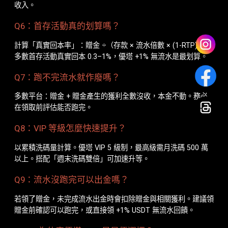
收入。
Q6：首存活動真的划算嗎？
計算「真實回本率」：贈金 ÷（存款 × 流水倍數 × (1-RTP)）。
多數首存活動真實回本 0.3–1%，優塔 +1% 無流水是最划算。
Q7：跑不完流水就作廢嗎？
多數平台：贈金 + 贈金產生的獲利全數沒收，本金不動。務必
在領取前評估能否跑完。
Q8：VIP 等級怎麼快速提升？
以累積洗碼量計算。優塔 VIP 5 級制，最高級需月洗碼 500 萬
以上。搭配「週末洗碼雙倍」可加速升等。
Q9：流水沒跑完可以出金嗎？
若領了贈金，未完成流水出金時會扣除贈金與相關獲利。建議領
贈金前確認可以跑完，或直接領 +1% USDT 無流水回饋。