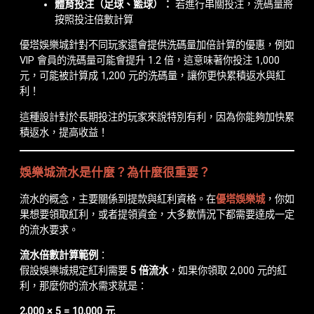
體育投注（足球、籃球）：
若進行串關投注，洗碼量將
按照投注倍數計算
優塔娛樂城針對不同玩家還會提供洗碼量加倍計算的優惠，例如
VIP 會員的洗碼量可能會提升 1.2 倍，這意味著你投注 1,000
元，可能被計算成 1,200 元的洗碼量，讓你更快累積返水與紅
利！
這種設計對於長期投注的玩家來說特別有利，因為你能夠加快累
積返水，提高收益！
娛樂城流水是什麼？為什麼很重要？
流水的概念，主要關係到提款與紅利資格。在
優塔娛樂城
，你如
果想要領取紅利，或者提領資金，大多數情況下都需要達成一定
的流水要求。
流水倍數計算範例
：
假設娛樂城規定紅利需要
5 倍流水
，如果你領取 2,000 元的紅
利，那麼你的流水需求就是：
2,000 × 5 = 10,000 元