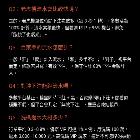
Q2：老虎機流水會比較快嗎？
是的。老虎機單位時間下注次數多（每 3 秒 1 轉）、多數活動
100% 計算，流水累積最快。但要選 RTP ≥ 96% 機台，避免
「跑快了也虧光」。
Q3：百家樂的流水怎麼計？
一般「莊」「閒」計入流水；「和」多半不計；「對子」視平台
而定。條款若只寫「有效下注」，保守估計 80% 下注金額計
入。
Q4：對沖下注能跑流水嗎？
多數平台禁止。輪盤同時下紅 + 黑、百家樂同時下莊 + 閒看似
穩賺不虧，但平台會判定「無效下注」，嚴重者凍結帳戶。
Q5：洗碼返水大概多少？
行業平均 0.3–0.8%，優塔 VIP 可達 1%。例：月洗碼 100 萬，
返水 3,000–10,000 元。高洗碼 VIP 玩家，這是不可忽略的被動