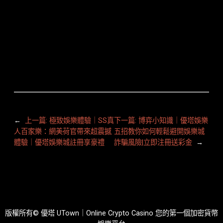
←
上一篇:
極致娛樂體驗｜SS真
下一篇:
博弈小知識｜優塔娛樂
人百家樂：網美荷官帶來超震撼
五招教你如何輕鬆避開娛樂城
體驗｜優塔娛樂城註冊享豪禮
詐騙風險|立即注冊送彩金
→
版權所有© 優塔 UTown｜Online Crypto Casino 您的第一個加密貨幣