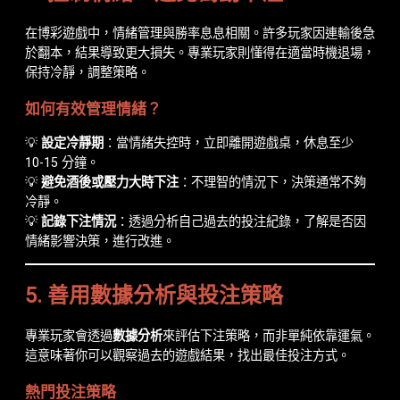
在博彩遊戲中，情緒管理與勝率息息相關。許多玩家因連輸後急
於翻本，結果導致更大損失。專業玩家則懂得在適當時機退場，
保持冷靜，調整策略。
如何有效管理情緒？
💡
設定冷靜期
：當情緒失控時，立即離開遊戲桌，休息至少
10-15 分鐘。
💡
避免酒後或壓力大時下注
：不理智的情況下，決策通常不夠
冷靜。
💡
記錄下注情況
：透過分析自己過去的投注紀錄，了解是否因
情緒影響決策，進行改進。
5. 善用數據分析與投注策略
專業玩家會透過
數據分析
來評估下注策略，而非單純依靠運氣。
這意味著你可以觀察過去的遊戲結果，找出最佳投注方式。
熱門投注策略