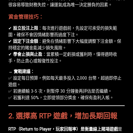
很容易導致財務失控，讓運氣成為唯一決定勝負的因素。
資金管理技巧：
✔
設立投注上限
：每次進行遊戲前，先設定可承受的損失範
圍，確保不會因情緒影響而過度下注。
✔
固定下注金額
：避免在情緒影響下大幅度調整下注金額，保
持穩定的賭金能減少損失風險。
✔
學會止損與止盈
：當累積一定虧損或獲利時，懂得適時收
手，防止貪心或報復性投注。
→ 實戰建議：
✅ 設定每日預算，例如每天最多投入 2,000 台幣，超過即停止
遊戲。
✅ 若連續輸 3-5 次，則暫停 30 分鐘後再評估是否繼續。
✅ 若獲利達 50%，立即提領部分獎金，確保有盈利入帳。
2. 選擇高 RTP 遊戲，增加長期回報
RTP（Return to Player，玩家回報率）是衡量線上賭場遊戲
是